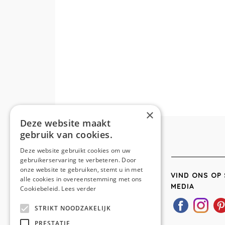
×
Deze website maakt
gebruik van cookies.
Deze website gebruikt cookies om uw
gebruikerservaring te verbeteren. Door
onze website te gebruiken, stemt u in met
VIND ONS OP 
alle cookies in overeenstemming met ons
MEDIA
Cookiebeleid.
Lees verder
STRIKT NOODZAKELIJK
PRESTATIE