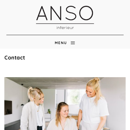
MENU
Contact