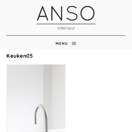
MENU
Keuken05