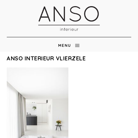
MENU
ANSO INTERIEUR VLIERZELE