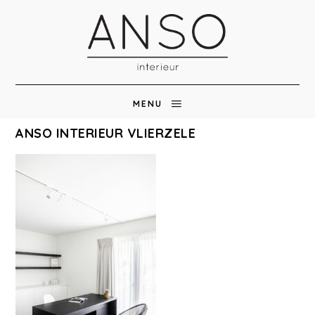
MENU
ANSO INTERIEUR VLIERZELE