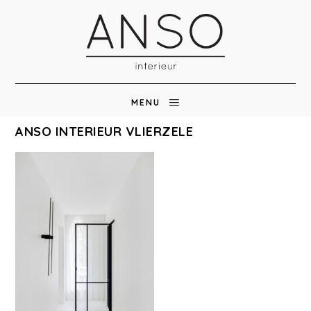
MENU
ANSO INTERIEUR VLIERZELE