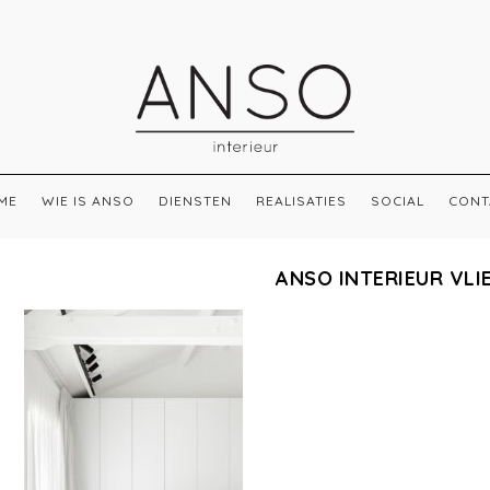
ME
WIE IS ANSO
DIENSTEN
REALISATIES
SOCIAL
CONT
ANSO INTERIEUR VLI