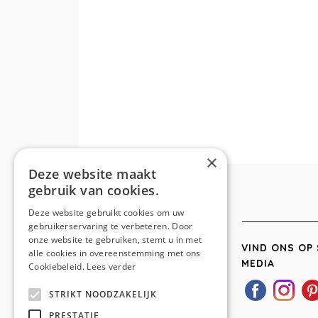
×
Deze website maakt
gebruik van cookies.
Deze website gebruikt cookies om uw
gebruikerservaring te verbeteren. Door
onze website te gebruiken, stemt u in met
VIND ONS OP 
alle cookies in overeenstemming met ons
MEDIA
Cookiebeleid.
Lees verder
STRIKT NOODZAKELIJK
PRESTATIE