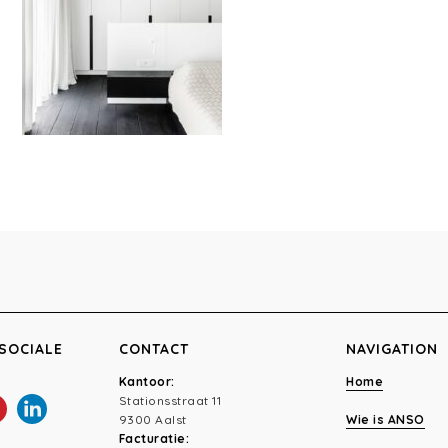
SOCIALE
CONTACT
NAVIGATION
Kantoor:
Home
Stationsstraat 11
9300 Aalst
Wie is ANSO
Facturatie: