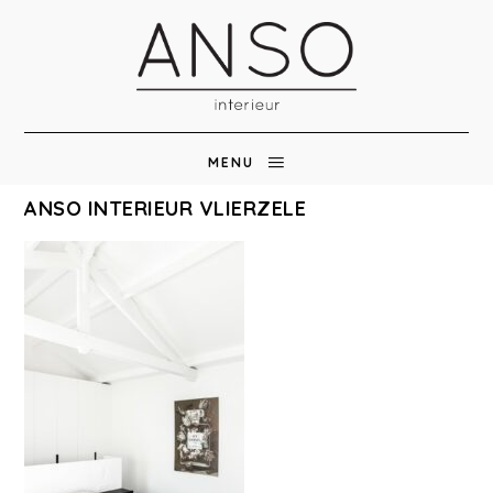
MENU
ANSO INTERIEUR VLIERZELE