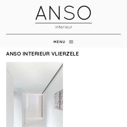
MENU
ANSO INTERIEUR VLIERZELE