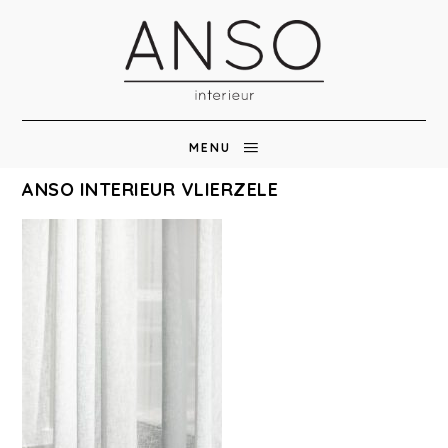
MENU
ANSO INTERIEUR VLIERZELE