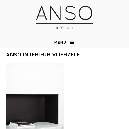
MENU
ANSO INTERIEUR VLIERZELE