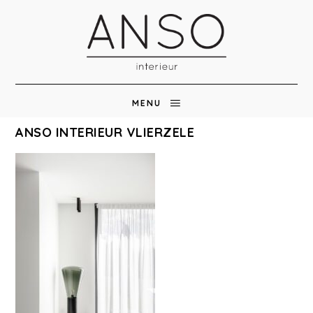
MENU
ANSO INTERIEUR VLIERZELE