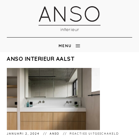
MENU
ANSO INTERIEUR AALST
VOOR
JANUARI 2, 2024
ANSO
REACTIES UITGESCHAKELD
ANSO