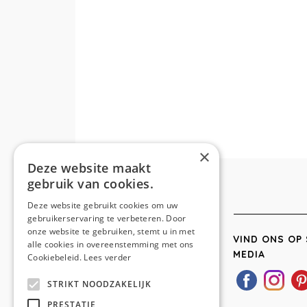
×
Deze website maakt
gebruik van cookies.
Deze website gebruikt cookies om uw
gebruikerservaring te verbeteren. Door
onze website te gebruiken, stemt u in met
VIND ONS OP 
alle cookies in overeenstemming met ons
MEDIA
Cookiebeleid.
Lees verder
STRIKT NOODZAKELIJK
PRESTATIE