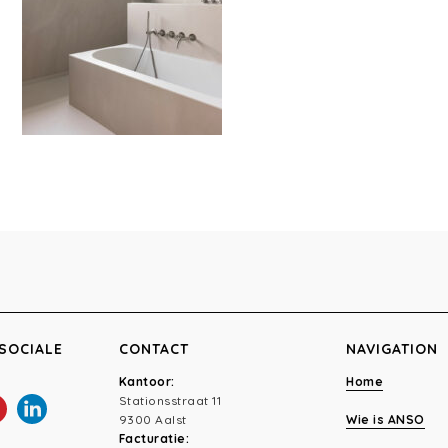
SOCIALE
CONTACT
NAVIGATION
Kantoor:
Home
Stationsstraat 11
9300 Aalst
Wie is ANSO
Facturatie: