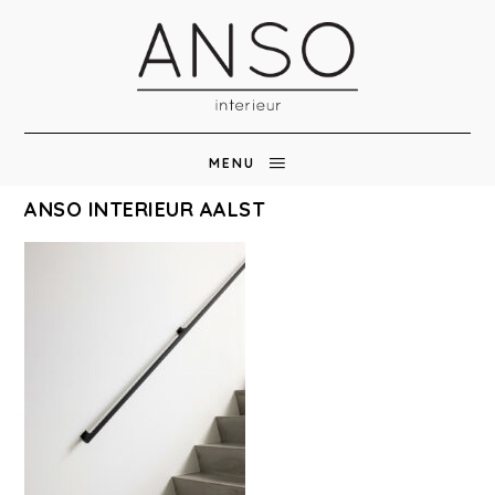
MENU
ANSO INTERIEUR AALST