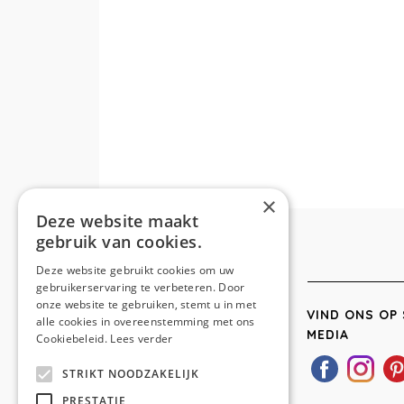
×
Deze website maakt
gebruik van cookies.
Deze website gebruikt cookies om uw
gebruikerservaring te verbeteren. Door
onze website te gebruiken, stemt u in met
VIND ONS OP 
alle cookies in overeenstemming met ons
MEDIA
Cookiebeleid.
Lees verder
STRIKT NOODZAKELIJK
PRESTATIE