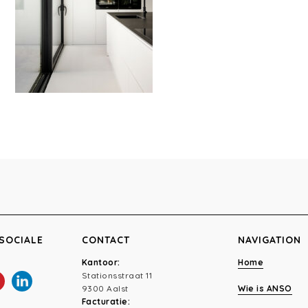
SOCIALE
CONTACT
NAVIGATION
Kantoor:
Home
Stationsstraat 11
9300 Aalst
Wie is ANSO
Facturatie: