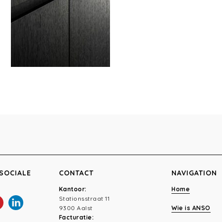
SOCIALE
CONTACT
NAVIGATION
Kantoor:
Home
Stationsstraat 11
9300 Aalst
Wie is ANSO
Facturatie: