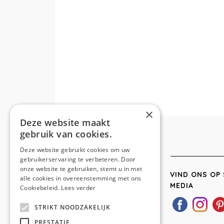
×
Deze website maakt
gebruik van cookies.
Deze website gebruikt cookies om uw
gebruikerservaring te verbeteren. Door
onze website te gebruiken, stemt u in met
VIND ONS OP 
alle cookies in overeenstemming met ons
MEDIA
Cookiebeleid.
Lees verder
STRIKT NOODZAKELIJK
PRESTATIE