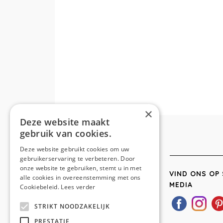
×
Deze website maakt
gebruik van cookies.
Deze website gebruikt cookies om uw
gebruikerservaring te verbeteren. Door
onze website te gebruiken, stemt u in met
VIND ONS OP 
alle cookies in overeenstemming met ons
MEDIA
Cookiebeleid.
Lees verder
STRIKT NOODZAKELIJK
PRESTATIE