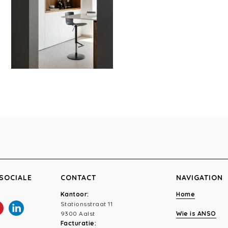
SOCIALE
CONTACT
NAVIGATION
Kantoor:
Home
Stationsstraat 11
9300 Aalst
Wie is ANSO
Facturatie: