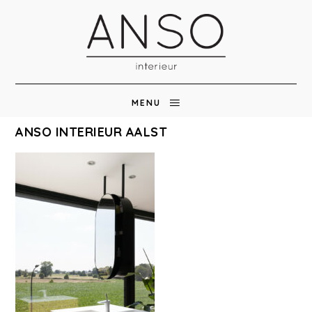
MENU
ANSO INTERIEUR AALST