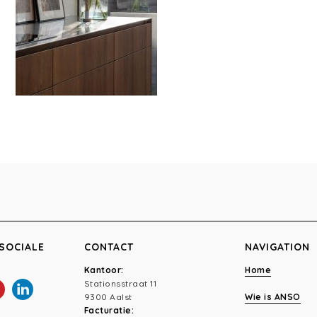
SOCIALE
CONTACT
NAVIGATION
Kantoor:
Home
Stationsstraat 11
9300 Aalst
Wie is ANSO
Facturatie: