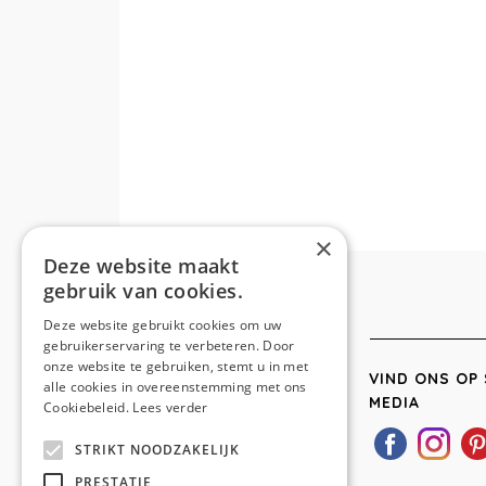
×
Deze website maakt
gebruik van cookies.
Deze website gebruikt cookies om uw
gebruikerservaring te verbeteren. Door
onze website te gebruiken, stemt u in met
VIND ONS OP 
alle cookies in overeenstemming met ons
MEDIA
Cookiebeleid.
Lees verder
STRIKT NOODZAKELIJK
PRESTATIE