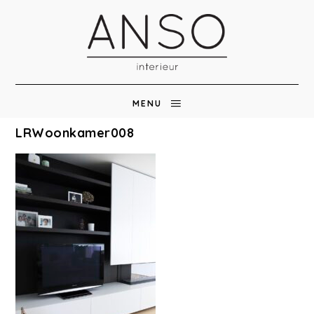
MENU
LRWoonkamer008