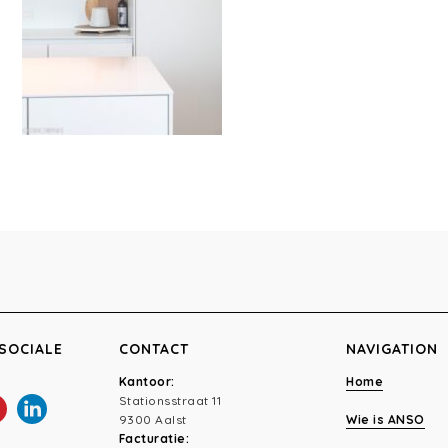
SOCIALE
CONTACT
NAVIGATION
Kantoor:
Home
Stationsstraat 11
9300 Aalst
Wie is ANSO
Facturatie: