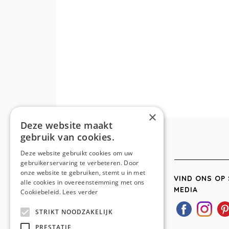
×
Deze website maakt
gebruik van cookies.
Deze website gebruikt cookies om uw
gebruikerservaring te verbeteren. Door
onze website te gebruiken, stemt u in met
VIND ONS OP 
alle cookies in overeenstemming met ons
MEDIA
Cookiebeleid.
Lees verder
STRIKT NOODZAKELIJK
PRESTATIE