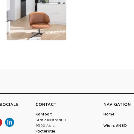
SOCIALE
CONTACT
NAVIGATION
Kantoor:
Home
Stationsstraat 11
9300 Aalst
Wie is ANSO
Facturatie: