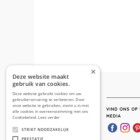
×
Deze website maakt
gebruik van cookies.
Deze website gebruikt cookies om uw
gebruikerservaring te verbeteren. Door
onze website te gebruiken, stemt u in met
VIND ONS OP 
alle cookies in overeenstemming met ons
MEDIA
Cookiebeleid.
Lees verder
STRIKT NOODZAKELIJK
PRESTATIE