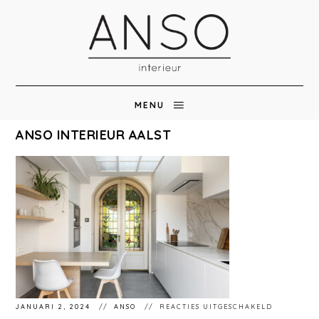
MENU
ANSO INTERIEUR AALST
VOOR
JANUARI 2, 2024
ANSO
REACTIES UITGESCHAKELD
ANSO