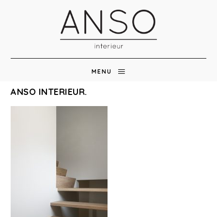
MENU
ANSO INTERIEUR.