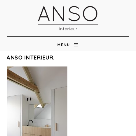
MENU
ANSO INTERIEUR.