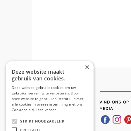
×
Deze website maakt
gebruik van cookies.
Deze website gebruikt cookies om uw
gebruikerservaring te verbeteren. Door
onze website te gebruiken, stemt u in met
VIND ONS OP 
alle cookies in overeenstemming met ons
MEDIA
Cookiebeleid.
Lees verder
STRIKT NOODZAKELIJK
PRESTATIE