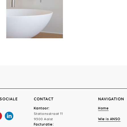
SOCIALE
CONTACT
NAVIGATION
Kantoor:
Home
Stationsstraat 11
9300 Aalst
Wie is ANSO
Facturatie: