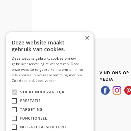
×
Deze website maakt
gebruik van cookies.
Deze website gebruikt cookies om uw
gebruikerservaring te verbeteren. Door
onze website te gebruiken, stemt u in met
VIND ONS OP 
alle cookies in overeenstemming met ons
MEDIA
Cookiebeleid.
Lees verder
STRIKT NOODZAKELIJK
PRESTATIE
TARGETING
FUNCTIONEEL
NIET-GECLASSIFICEERD