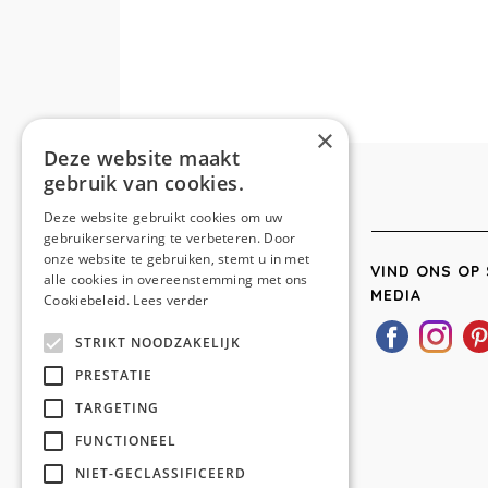
×
Deze website maakt
gebruik van cookies.
Deze website gebruikt cookies om uw
gebruikerservaring te verbeteren. Door
onze website te gebruiken, stemt u in met
VIND ONS OP 
alle cookies in overeenstemming met ons
MEDIA
Cookiebeleid.
Lees verder
STRIKT NOODZAKELIJK
PRESTATIE
TARGETING
FUNCTIONEEL
NIET-GECLASSIFICEERD