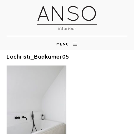
MENU
Lochristi_Badkamer05