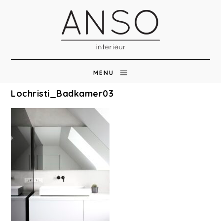
MENU
Lochristi_Badkamer03