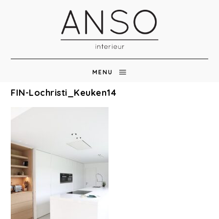
MENU
FIN-Lochristi_Keuken14