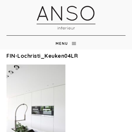
MENU
FIN-Lochristi_Keuken04LR