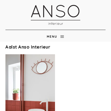
MENU
Aalst Anso Interieur