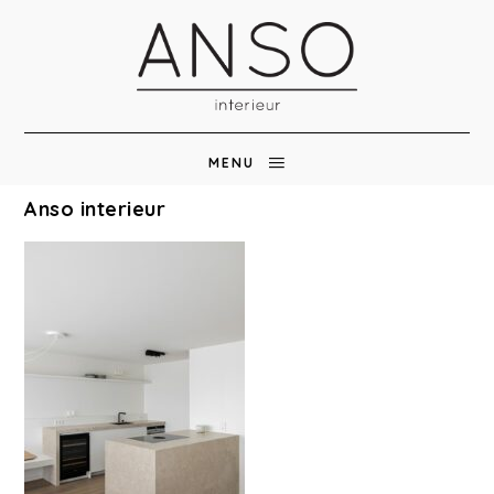
MENU
Anso interieur