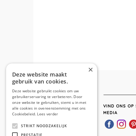
×
Deze website maakt
gebruik van cookies.
Deze website gebruikt cookies om uw
gebruikerservaring te verbeteren. Door
onze website te gebruiken, stemt u in met
VIND ONS OP 
alle cookies in overeenstemming met ons
MEDIA
Cookiebeleid.
Lees verder
STRIKT NOODZAKELIJK
PRESTATIE