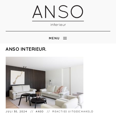
MENU
ANSO INTERIEUR.
VOOR
JULI 30, 2024
ANSO
REACTIES UITGESCHAKELD
ANSO