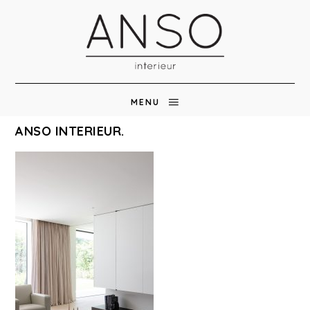
MENU
ANSO INTERIEUR.