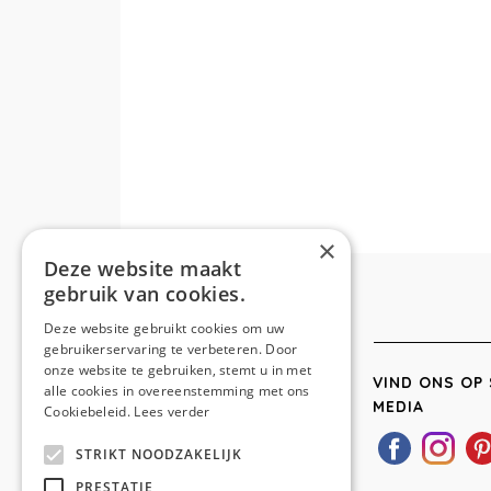
×
Deze website maakt
gebruik van cookies.
Deze website gebruikt cookies om uw
gebruikerservaring te verbeteren. Door
onze website te gebruiken, stemt u in met
VIND ONS OP 
alle cookies in overeenstemming met ons
MEDIA
Cookiebeleid.
Lees verder
STRIKT NOODZAKELIJK
PRESTATIE