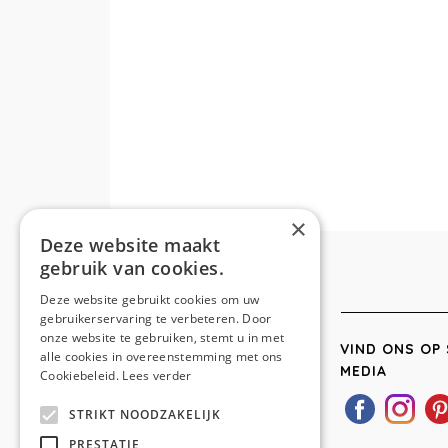
×
Deze website maakt
gebruik van cookies.
Deze website gebruikt cookies om uw
gebruikerservaring te verbeteren. Door
onze website te gebruiken, stemt u in met
VIND ONS OP 
alle cookies in overeenstemming met ons
MEDIA
Cookiebeleid.
Lees verder
STRIKT NOODZAKELIJK
PRESTATIE