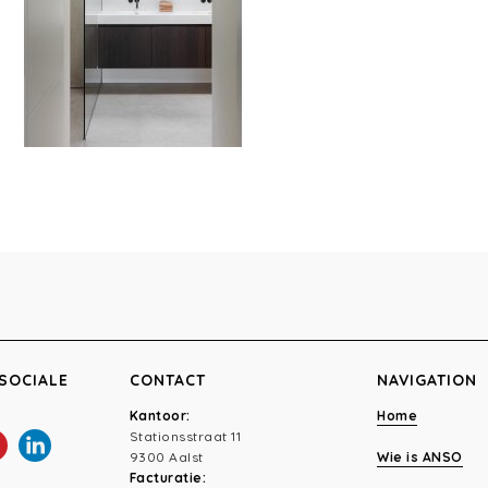
SOCIALE
CONTACT
NAVIGATION
Kantoor:
Home
Stationsstraat 11
9300 Aalst
Wie is ANSO
Facturatie: