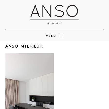
MENU
ANSO INTERIEUR.