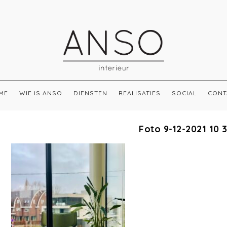
ME
WIE IS ANSO
DIENSTEN
REALISATIES
SOCIAL
CONT
Foto 9-12-2021 10 