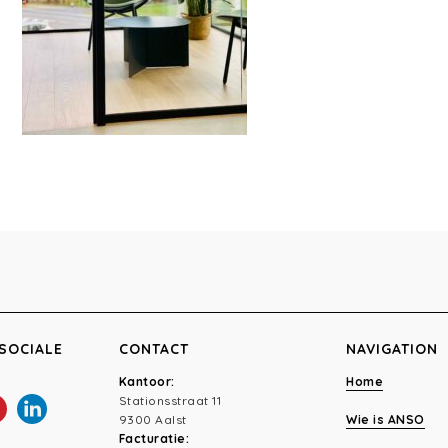
SOCIALE
CONTACT
NAVIGATION
Kantoor:
Home
Stationsstraat 11
9300 Aalst
Wie is ANSO
Facturatie: