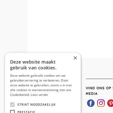
×
Deze website maakt
gebruik van cookies.
Deze website gebruikt cookies om uw
gebruikerservaring te verbeteren. Door
onze website te gebruiken, stemt u in met
VIND ONS OP 
alle cookies in overeenstemming met ons
MEDIA
Cookiebeleid.
Lees verder
STRIKT NOODZAKELIJK
PRESTATIE