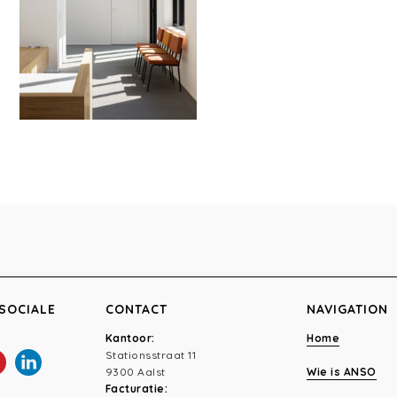
SOCIALE
CONTACT
NAVIGATION
Kantoor:
Home
Stationsstraat 11
9300 Aalst
Wie is ANSO
Facturatie: