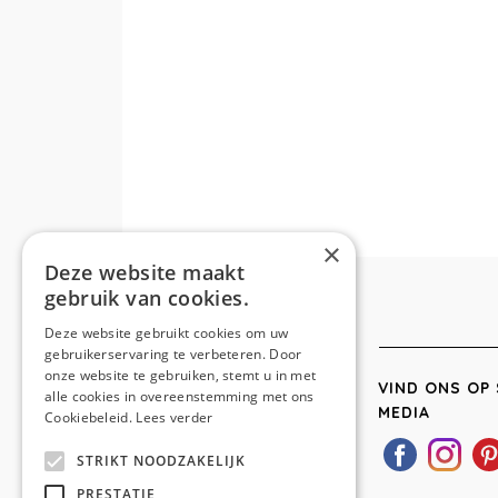
×
Deze website maakt
gebruik van cookies.
Deze website gebruikt cookies om uw
gebruikerservaring te verbeteren. Door
onze website te gebruiken, stemt u in met
VIND ONS OP 
alle cookies in overeenstemming met ons
MEDIA
Cookiebeleid.
Lees verder
STRIKT NOODZAKELIJK
PRESTATIE