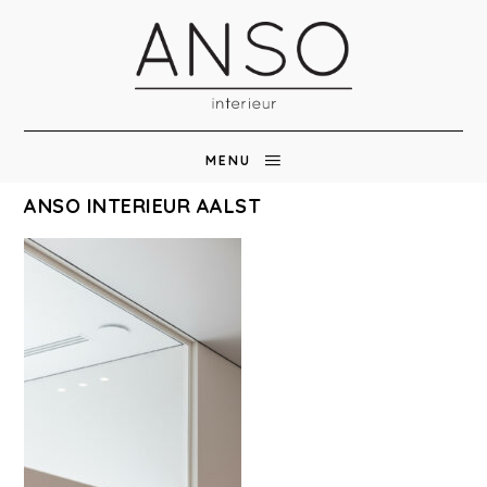
MENU
ANSO INTERIEUR AALST