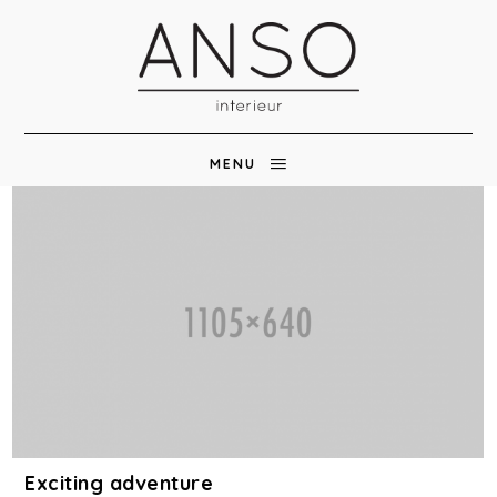
MENU
Exciting adventure