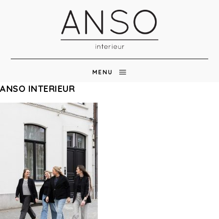
MENU
ANSO INTERIEUR