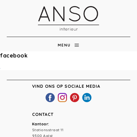
MENU
facebook
VIND ONS OP SOCIALE MEDIA
CONTACT
Kantoor:
Stationsstraat 11
9300 Aalst