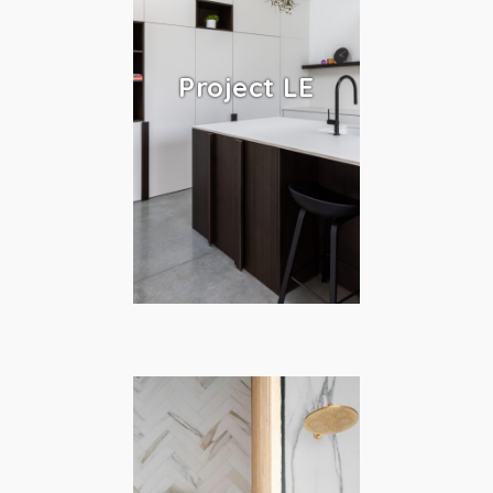
Project LE