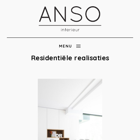
MENU
Residentiële realisaties