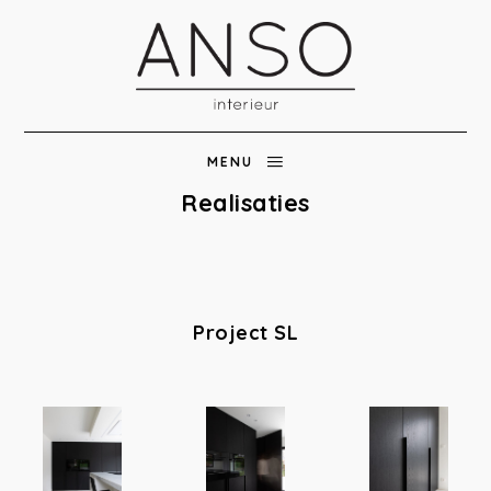
MENU
Realisaties
Project SL