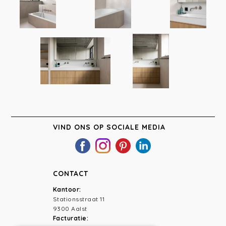
VIND ONS OP SOCIALE MEDIA
CONTACT
Kantoor:
Stationsstraat 11
9300 Aalst
Facturatie: