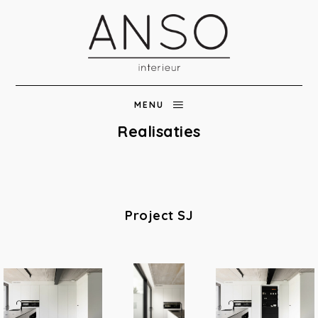
MENU
Realisaties
Project SJ